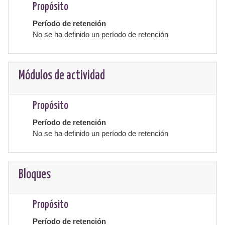
Propósito
Período de retención
No se ha definido un período de retención
Módulos de actividad
Propósito
Período de retención
No se ha definido un período de retención
Bloques
Propósito
Período de retención