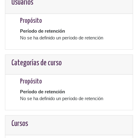
Usuarios
Propósito
Período de retención
No se ha definido un período de retención
Categorías de curso
Propósito
Período de retención
No se ha definido un período de retención
Cursos